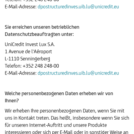
E-Mail-Adresse:
dpostructuredinves.uib.lu@unicredit.eu
Sie erreichen unseren betrieblichen
Datenschutzbeauftragten unter:
UniCredit Invest Lux S.A.
1 Avenue de l'Aéroport
L-1110 Senningerberg
Telefon: +352 248 248-00
E-Mail-Adresse:
dpostructuredinves.uib.lu@unicredit.eu
Welche personenbezogenen Daten erheben wir von
Ihnen?
Wir erheben Ihre personenbezogenen Daten, wenn Sie mit
uns in Kontakt treten. Das heißt, insbesondere wenn Sie sich
für unseren Internet-Auftritt und unsere Produkte
interessieren oder sich per E-Mail oder in sonstiger Weise an