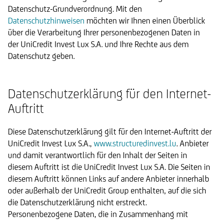
Datenschutz-Grundverordnung. Mit den
Datenschutzhinweisen
möchten wir Ihnen einen Überblick
über die Verarbeitung Ihrer personenbezogenen Daten in
der UniCredit Invest Lux S.A. und Ihre Rechte aus dem
Datenschutz geben.
Datenschutzerklärung für den Internet-
Auftritt
Diese Datenschutzerklärung gilt für den Internet-Auftritt der
UniCredit Invest Lux S.A.,
www.structuredinvest.lu
. Anbieter
und damit verantwortlich für den Inhalt der Seiten in
diesem Auftritt ist die UniCredit Invest Lux S.A. Die Seiten in
diesem Auftritt können Links auf andere Anbieter innerhalb
oder außerhalb der UniCredit Group enthalten, auf die sich
die Datenschutzerklärung nicht erstreckt.
Personenbezogene Daten, die in Zusammenhang mit