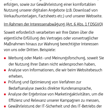
erfolgen, sowie zur Gewährleistung einer komfortablen
Nutzung unserer digitalen Angebote (z.B. Download von
Verkaufsunterlagen, Factsheets etc.) und unserer Webseite.
Im Rahmen der Interessenabwägung (Art. 6 Abs. 1 f DSGVO)
Soweit erforderlich verarbeiten wir Ihre Daten über die
eigentliche Erfüllung des Vertrages oder vorvertraglicher
Maßnahmen hinaus zur Wahrung berechtigter Interessen
von uns oder Dritten. Beispiele:
Werbung oder Markt- und Meinungsforschung, soweit Sie
der Nutzung Ihrer Daten nicht widersprochen haben,
Analyse von Informationen, die wir beim Websitebesuch
erheben,
Prüfung und Optimierung von Verfahren zur
Bedarfsanalyse zwecks direkter Kundenansprache,
Analyse der Ergebnisse von Marketingaktivitäten, um die
Effizienz und Relevanz unserer Kampagnen zu messen,
Gewährleistung der IT-Sicherheit und des IT-Betriebs der