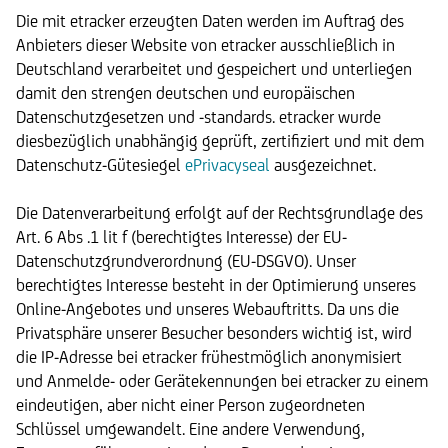
Die mit etracker erzeugten Daten werden im Auftrag des
Anbieters dieser Website von etracker ausschließlich in
Deutschland verarbeitet und gespeichert und unterliegen
damit den strengen deutschen und europäischen
Datenschutzgesetzen und -standards. etracker wurde
diesbezüglich unabhängig geprüft, zertifiziert und mit dem
Datenschutz-Gütesiegel
ePrivacyseal
ausgezeichnet.
Die Datenverarbeitung erfolgt auf der Rechtsgrundlage des
Art. 6 Abs .1 lit f (berechtigtes Interesse) der EU-
Datenschutzgrundverordnung (EU-DSGVO). Unser
berechtigtes Interesse besteht in der Optimierung unseres
Online-Angebotes und unseres Webauftritts. Da uns die
Privatsphäre unserer Besucher besonders wichtig ist, wird
die IP-Adresse bei etracker frühestmöglich anonymisiert
und Anmelde- oder Gerätekennungen bei etracker zu einem
eindeutigen, aber nicht einer Person zugeordneten
Schlüssel umgewandelt. Eine andere Verwendung,