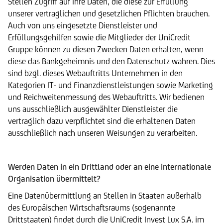
Stellen Zugriff auf Ihre Daten, die diese zur Erfüllung
unserer vertraglichen und gesetzlichen Pflichten brauchen.
Auch von uns eingesetzte Dienstleister und
Erfüllungsgehilfen sowie die Mitglieder der UniCredit
Gruppe können zu diesen Zwecken Daten erhalten, wenn
diese das Bankgeheimnis und den Datenschutz wahren. Dies
sind bzgl. dieses Webauftritts Unternehmen in den
Kategorien IT- und Finanzdienstleistungen sowie Marketing
und Reichweitenmessung des Webauftritts. Wir bedienen
uns ausschließlich ausgewählter Dienstleister die
vertraglich dazu verpflichtet sind die erhaltenen Daten
ausschließlich nach unseren Weisungen zu verarbeiten.
Werden Daten in ein Drittland oder an eine internationale
Organisation übermittelt?
Eine Datenübermittlung an Stellen in Staaten außerhalb
des Europäischen Wirtschaftsraums (sogenannte
Drittstaaten) findet durch die UniCredit Invest Lux S.A. im