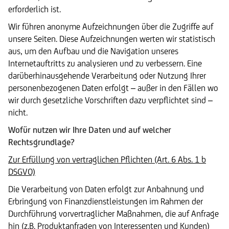
erforderlich ist.
Wir führen anonyme Aufzeichnungen über die Zugriffe auf
unsere Seiten. Diese Aufzeichnungen werten wir statistisch
aus, um den Aufbau und die Navigation unseres
Internetauftritts zu analysieren und zu verbessern. Eine
darüberhinausgehende Verarbeitung oder Nutzung Ihrer
personenbezogenen Daten erfolgt – außer in den Fällen wo
wir durch gesetzliche Vorschriften dazu verpflichtet sind –
nicht.
Wofür nutzen wir Ihre Daten und auf welcher
Rechtsgrundlage?
Zur Erfüllung von vertraglichen Pflichten (Art. 6 Abs. 1 b
DSGVO)
Die Verarbeitung von Daten erfolgt zur Anbahnung und
Erbringung von Finanzdienstleistungen im Rahmen der
Durchführung vorvertraglicher Maßnahmen, die auf Anfrage
hin (z.B. Produktanfragen von Interessenten und Kunden)