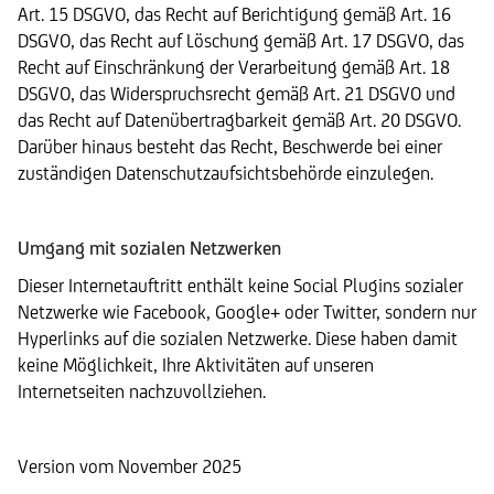
Art. 15 DSGVO, das Recht auf Berichtigung gemäß Art. 16
DSGVO, das Recht auf Löschung gemäß Art. 17 DSGVO, das
Recht auf Einschränkung der Verarbeitung gemäß Art. 18
DSGVO, das Widerspruchsrecht gemäß Art. 21 DSGVO und
das Recht auf Datenübertragbarkeit gemäß Art. 20 DSGVO.
Darüber hinaus besteht das Recht, Beschwerde bei einer
zuständigen Datenschutzaufsichtsbehörde einzulegen.
Umgang mit sozialen Netzwerken
Dieser Internetauftritt enthält keine Social Plugins sozialer
Netzwerke wie Facebook, Google+ oder Twitter, sondern nur
Hyperlinks auf die sozialen Netzwerke. Diese haben damit
keine Möglichkeit, Ihre Aktivitäten auf unseren
Internetseiten nachzuvollziehen.
Version vom November 2025