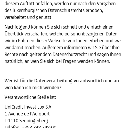
diesem Auftritt anfallen, werden nur nach den Vorgaben
des luxemburgischen Datenschutzrechts erhoben,
verarbeitet und genutzt.
Nachfolgend können Sie sich schnell und einfach einen
Überblick verschaffen, welche personenbezogenen Daten
wir im Rahmen dieser Webseite von Ihnen erheben und was
wir damit machen. Außerdem informieren wir Sie über Ihre
Rechte nach geltendem Datenschutzrecht und sagen Ihnen
natürlich, an wen Sie sich bei Fragen wenden können.
Wer ist für die Datenverarbeitung verantwortlich und an
wen kann ich mich wenden?
Verantwortliche Stelle ist:
UniCredit Invest Lux S.A.
1 Avenue de l'Aéroport
L-1110 Senningerberg
Telefon: +352 248 248-00