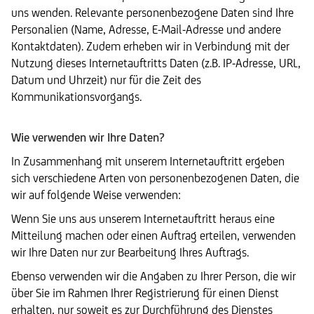
uns wenden. Relevante personenbezogene Daten sind Ihre
Personalien (Name, Adresse, E-Mail-Adresse und andere
Kontaktdaten). Zudem erheben wir in Verbindung mit der
Nutzung dieses Internetauftritts Daten (z.B. IP-Adresse, URL,
Datum und Uhrzeit) nur für die Zeit des
Kommunikationsvorgangs.
Wie verwenden wir Ihre Daten?
In Zusammenhang mit unserem Internetauftritt ergeben
sich verschiedene Arten von personenbezogenen Daten, die
wir auf folgende Weise verwenden:
Wenn Sie uns aus unserem Internetauftritt heraus eine
Mitteilung machen oder einen Auftrag erteilen, verwenden
wir Ihre Daten nur zur Bearbeitung Ihres Auftrags.
Ebenso verwenden wir die Angaben zu Ihrer Person, die wir
über Sie im Rahmen Ihrer Registrierung für einen Dienst
erhalten, nur soweit es zur Durchführung des Dienstes