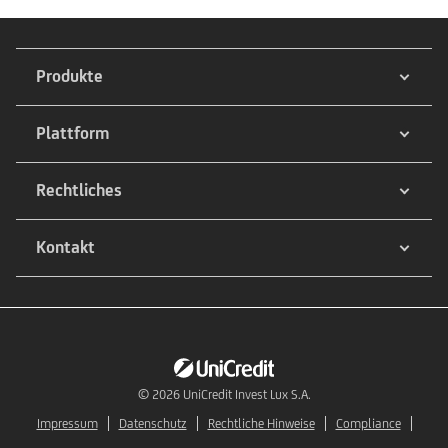
Produkte
Plattform
Rechtliches
Kontakt
© 2026
UniCredit Invest Lux S.A.
Impressum
Datenschutz
Rechtliche Hinweise
Compliance