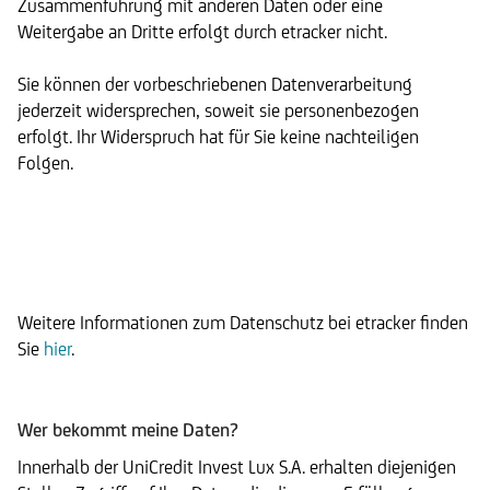
Zusammenführung mit anderen Daten oder eine
Weitergabe an Dritte erfolgt durch etracker nicht.
Sie können der vorbeschriebenen Datenverarbeitung
jederzeit widersprechen, soweit sie personenbezogen
erfolgt. Ihr Widerspruch hat für Sie keine nachteiligen
Folgen.
Weitere Informationen zum Datenschutz bei etracker finden
Sie
hier
.
Wer bekommt meine Daten?
Innerhalb der UniCredit Invest Lux S.A. erhalten diejenigen