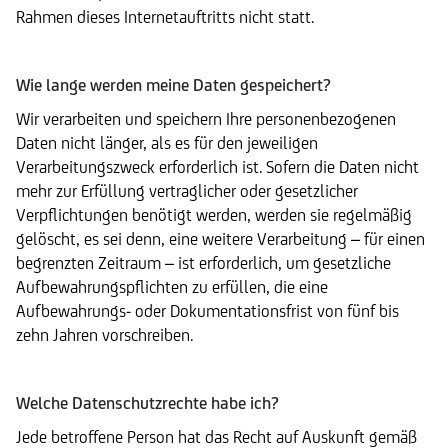
Rahmen dieses Internetauftritts nicht statt.
Wie lange werden meine Daten gespeichert?
Wir verarbeiten und speichern Ihre personenbezogenen
Daten nicht länger, als es für den jeweiligen
Verarbeitungszweck erforderlich ist. Sofern die Daten nicht
mehr zur Erfüllung vertraglicher oder gesetzlicher
Verpflichtungen benötigt werden, werden sie regelmäßig
gelöscht, es sei denn, eine weitere Verarbeitung – für einen
begrenzten Zeitraum – ist erforderlich, um gesetzliche
Aufbewahrungspflichten zu erfüllen, die eine
Aufbewahrungs- oder Dokumentationsfrist von fünf bis
zehn Jahren vorschreiben.
Welche Datenschutzrechte habe ich?
Jede betroffene Person hat das Recht auf Auskunft gemäß