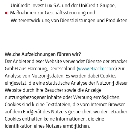
UniCredit Invest Lux S.A. und der UniCredit Gruppe,
Maßnahmen zur Geschäftssteuerung und
Weiterentwicklung von Dienstleistungen und Produkten
Welche Aufzeichnungen führen wir?
Der Anbieter dieser Website verwendet Dienste der etracker
GmbH aus Hamburg, Deutschland (
www.etracker.com
) zur
Analyse von Nutzungsdaten. Es werden dabei Cookies
eingesetzt, die eine statistische Analyse der Nutzung dieser
Website durch ihre Besucher sowie die Anzeige
nutzungsbezogener Inhalte oder Werbung ermöglichen.
Cookies sind kleine Textdateien, die vom Internet Browser
auf dem Endgerät des Nutzers gespeichert werden. etracker
Cookies enthalten keine Informationen, die eine
Identifikation eines Nutzers ermöglichen.