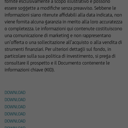
fornite esclusivamente a scopo illustrativo e possono
essere soggette a modifiche senza preavviso. Sebbene le
informazioni siano ritenute affidabili alla data indicata, non
viene fornita alcuna garanzia in merito alla loro accuratezza
o completezza. Le informazioni qui contenute costituiscono
una comunicazione di marketing e non rappresentano
un’offerta o una sollecitazione all’acquisto o alla vendita di
strumenti finanziari. Per ulteriori dettagli sul fondo, in
particolare sulla sua politica di investimento, si prega di
consultare il prospetto e il Documento contenente le
informazioni chiave (KID).
Documenti
DOWNLOAD
DOWNLOAD
DOWNLOAD
DOWNLOAD
DOWNLOAD