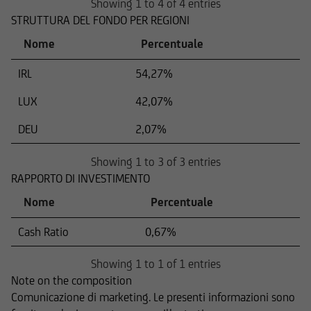
Showing 1 to 4 of 4 entries
STRUTTURA DEL FONDO PER REGIONI
Nome
Percentuale
IRL
54,27%
LUX
42,07%
DEU
2,07%
Showing 1 to 3 of 3 entries
RAPPORTO DI INVESTIMENTO
Nome
Percentuale
Cash Ratio
0,67%
Showing 1 to 1 of 1 entries
Note on the composition
Comunicazione di marketing. Le presenti informazioni sono