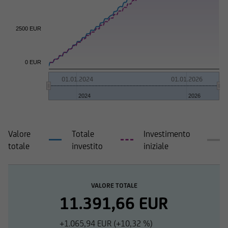
2500 EUR
0 EUR
01.01.2024
01.01.2026
2024
2026
Valore
Totale
Investimento
totale
investito
iniziale
VALORE TOTALE
11.391,66 EUR
+1.065,94 EUR (+10,32 %)