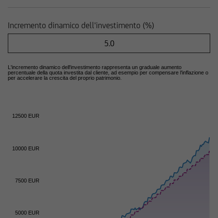
Incremento dinamico dell'investimento (%)
L'incremento dinamico dell'investimento rappresenta un graduale aumento
percentuale della quota investita dal cliente, ad esempio per compensare l'inflazione o
per accelerare la crescita del proprio patrimonio.
12500 EUR
10000 EUR
7500 EUR
5000 EUR