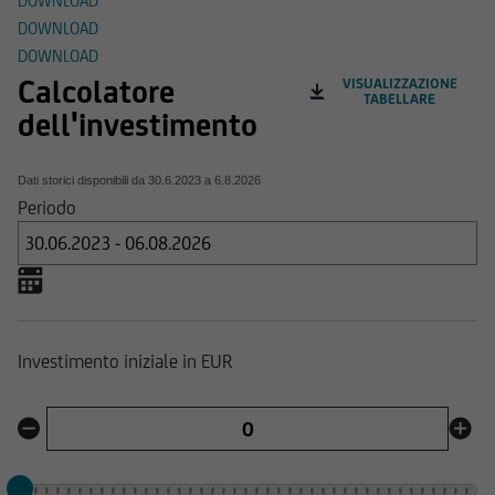
DOWNLOAD
DOWNLOAD
DOWNLOAD
Calcolatore
VISUALIZZAZIONE
TABELLARE
dell'investimento
Dati storici disponibili da
30.6.2023
a
6.8.2026
Periodo
Investimento iniziale in EUR