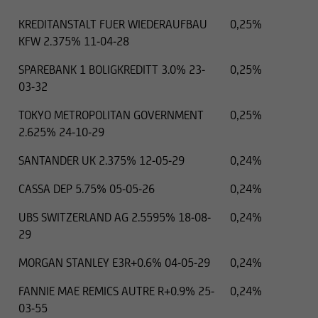
KREDITANSTALT FUER WIEDERAUFBAU
0,25%
KFW 2.375% 11-04-28
SPAREBANK 1 BOLIGKREDITT 3.0% 23-
0,25%
03-32
TOKYO METROPOLITAN GOVERNMENT
0,25%
2.625% 24-10-29
SANTANDER UK 2.375% 12-05-29
0,24%
CASSA DEP 5.75% 05-05-26
0,24%
UBS SWITZERLAND AG 2.5595% 18-08-
0,24%
29
MORGAN STANLEY E3R+0.6% 04-05-29
0,24%
FANNIE MAE REMICS AUTRE R+0.9% 25-
0,24%
03-55