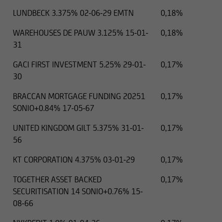
LUNDBECK 3.375% 02-06-29 EMTN
0,18%
WAREHOUSES DE PAUW 3.125% 15-01-
0,18%
31
GACI FIRST INVESTMENT 5.25% 29-01-
0,17%
30
BRACCAN MORTGAGE FUNDING 20251
0,17%
SONIO+0.84% 17-05-67
UNITED KINGDOM GILT 5.375% 31-01-
0,17%
56
KT CORPORATION 4.375% 03-01-29
0,17%
TOGETHER ASSET BACKED
0,17%
SECURITISATION 14 SONIO+0.76% 15-
08-66