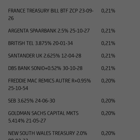
FRANCE TREASURY BILL BTF ZCP 23-09-
0,21%
26
ARGENTA SPAARBANK 2.5% 25-10-27
0,21%
BRITISH TEL 3.875% 20-01-34
0,21%
SANTANDER UK 2.625% 12-04-28
0,21%
DBS BANK SONIO+0.52% 30-10-28
0,21%
FREDDIE MAC REMICS AUTRE R+0.95%
0,20%
25-10-54
SEB 3.625% 24-06-30
0,20%
GOLDMAN SACHS CAPITAL MKTS
0,20%
5.414% 21-05-27
NEW SOUTH WALES TREASURY 2.0%
0,20%