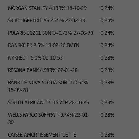
MORGAN STANLEY 4.133% 18-10-29
0,24%
SR BOLIGKREDIT AS 2.75% 27-02-33
0,24%
POLARIS 20261 SONIO+0.73% 27-06-70
0,24%
DANSKE BK 2.5% 13-02-30 EMTN
0,24%
NYKREDIT 5.0% 01-10-53
0,23%
RESONA BANK 4.983% 22-01-28
0,23%
BANK OF NOVA SCOTIA SONIO+0.54%
0,23%
15-09-28
SOUTH AFRICAN TBILLS ZCP 28-10-26
0,23%
WELLS FARGO SOFFRAT+0.74% 23-01-
0,23%
30
CAISSE AMORTISSEMENT DETTE
0,23%