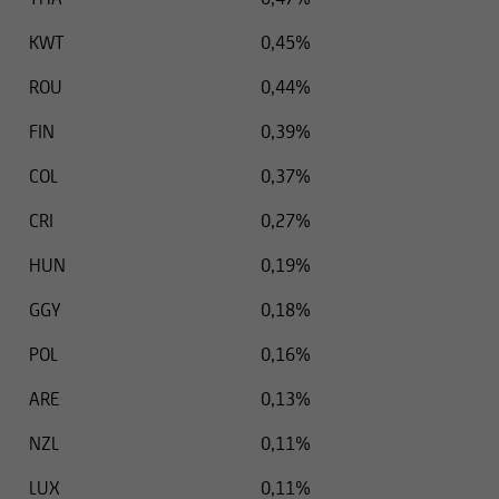
KWT
0,45%
ROU
0,44%
FIN
0,39%
COL
0,37%
CRI
0,27%
HUN
0,19%
GGY
0,18%
POL
0,16%
ARE
0,13%
NZL
0,11%
LUX
0,11%