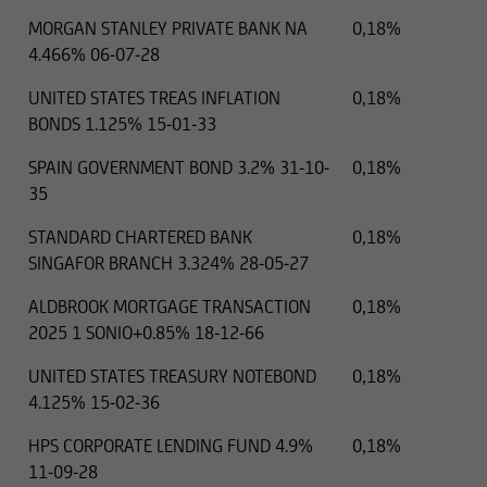
MORGAN STANLEY PRIVATE BANK NA
0,18%
4.466% 06-07-28
UNITED STATES TREAS INFLATION
0,18%
BONDS 1.125% 15-01-33
SPAIN GOVERNMENT BOND 3.2% 31-10-
0,18%
35
STANDARD CHARTERED BANK
0,18%
SINGAFOR BRANCH 3.324% 28-05-27
ALDBROOK MORTGAGE TRANSACTION
0,18%
2025 1 SONIO+0.85% 18-12-66
UNITED STATES TREASURY NOTEBOND
0,18%
4.125% 15-02-36
HPS CORPORATE LENDING FUND 4.9%
0,18%
11-09-28