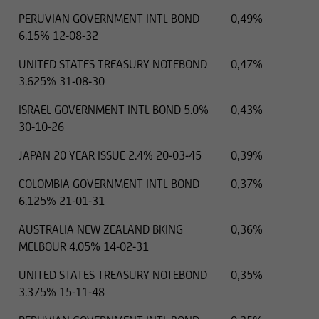
PERUVIAN GOVERNMENT INTL BOND
0,49%
6.15% 12-08-32
UNITED STATES TREASURY NOTEBOND
0,47%
3.625% 31-08-30
ISRAEL GOVERNMENT INTL BOND 5.0%
0,43%
30-10-26
JAPAN 20 YEAR ISSUE 2.4% 20-03-45
0,39%
COLOMBIA GOVERNMENT INTL BOND
0,37%
6.125% 21-01-31
AUSTRALIA NEW ZEALAND BKING
0,36%
MELBOUR 4.05% 14-02-31
UNITED STATES TREASURY NOTEBOND
0,35%
3.375% 15-11-48