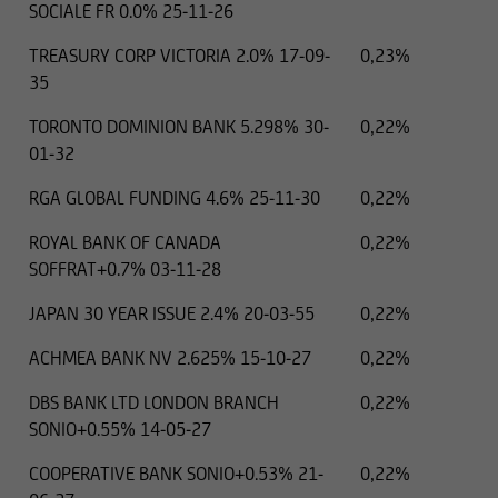
SOCIALE FR 0.0% 25-11-26
TREASURY CORP VICTORIA 2.0% 17-09-
0,23%
35
TORONTO DOMINION BANK 5.298% 30-
0,22%
01-32
RGA GLOBAL FUNDING 4.6% 25-11-30
0,22%
ROYAL BANK OF CANADA
0,22%
SOFFRAT+0.7% 03-11-28
JAPAN 30 YEAR ISSUE 2.4% 20-03-55
0,22%
ACHMEA BANK NV 2.625% 15-10-27
0,22%
DBS BANK LTD LONDON BRANCH
0,22%
SONIO+0.55% 14-05-27
COOPERATIVE BANK SONIO+0.53% 21-
0,22%