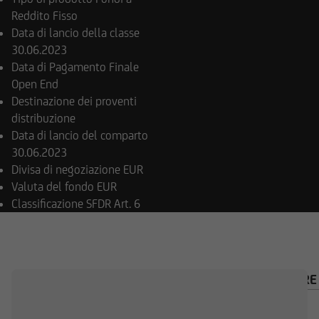
Reddito Fisso
Data di lancio della classe
30.06.2023
Data di Pagamento Finale
Open End
Destinazione dei proventi
distribuzione
Data di lancio del comparto
30.06.2023
Divisa di negoziazione
EUR
Valuta del fondo
EUR
Classificazione SFDR
Art. 6
PANORAMICA
COMPOSIZIONE
CALCOLATORE