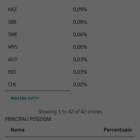
KAZ
0,09%
SRB
0,08%
SWE
0,06%
MYS
0,06%
AUT
0,03%
IND
0,03%
CHL
0,02%
MOSTRA TUTTI
Showing 1 to 42 of 42 entries
PRINCIPALI POSIZIONI
Nome
Percentuale