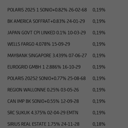
POLARIS 2025 1 SONIO+0.82% 26-02-68
0,19%
BK AMERICA SOFFRAT+0.83% 24-01-29
0,19%
JAPAN GOVT CPI LINKED 0.1% 10-03-29
0,19%
WELLS FARGO 4.078% 15-09-29
0,19%
MAYBANK SINGAPORE 3.439% 07-06-27
0,19%
EUROGRID GMBH 1 2.886% 16-10-29
0,19%
POLARIS 20252 SONIO+0.77% 25-08-68
0,19%
REGION WALLONNE 0.25% 03-05-26
0,19%
CAN IMP BK SONIO+0.55% 12-09-28
0,19%
SRC SUKUK 4.375% 02-04-29 EMTN
0,19%
SIRIUS REAL ESTATE 1.75% 24-11-28
0,18%