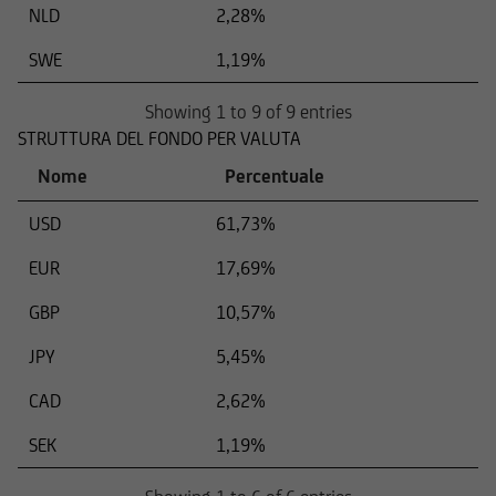
NLD
2,28%
SWE
1,19%
Showing 1 to 9 of 9 entries
STRUTTURA DEL FONDO PER VALUTA
Nome
Percentuale
USD
61,73%
EUR
17,69%
GBP
10,57%
JPY
5,45%
CAD
2,62%
SEK
1,19%