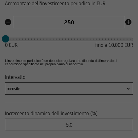
Ammontare dell'investimento periodico in EUR
0 EUR
fino a
10.000 EUR
L'investimento periodico è un deposito regolare che dipende dall'intervallo di
esecuzione specificato nel proprio piano di risparmio.
Intervallo
mensile
Incremento dinamico dell'investimento (%)