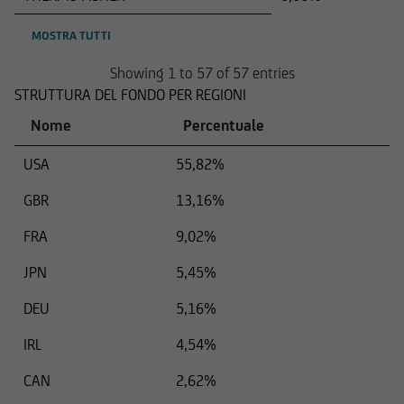
MOSTRA TUTTI
Showing 1 to 57 of 57 entries
STRUTTURA DEL FONDO PER REGIONI
Nome
Percentuale
USA
55,82%
GBR
13,16%
FRA
9,02%
JPN
5,45%
DEU
5,16%
IRL
4,54%
CAN
2,62%