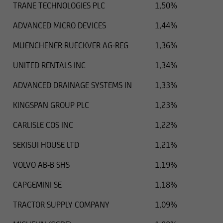
TRANE TECHNOLOGIES PLC
1,50%
ADVANCED MICRO DEVICES
1,44%
MUENCHENER RUECKVER AG-REG
1,36%
UNITED RENTALS INC
1,34%
ADVANCED DRAINAGE SYSTEMS IN
1,33%
KINGSPAN GROUP PLC
1,23%
CARLISLE COS INC
1,22%
SEKISUI HOUSE LTD
1,21%
VOLVO AB-B SHS
1,19%
CAPGEMINI SE
1,18%
TRACTOR SUPPLY COMPANY
1,09%