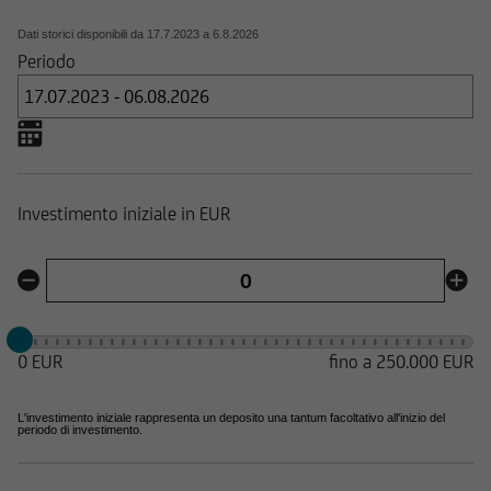
Dati storici disponibili da
17.7.2023
a
6.8.2026
Periodo
Investimento iniziale in EUR
0 EUR
fino a 250.000 EUR
L'investimento iniziale rappresenta un deposito una tantum facoltativo all'inizio del
periodo di investimento.