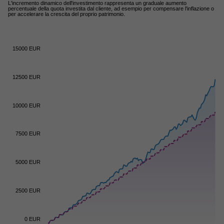
L'incremento dinamico dell'investimento rappresenta un graduale aumento
percentuale della quota investita dal cliente, ad esempio per compensare l'inflazione o
per accelerare la crescita del proprio patrimonio.
15000 EUR
12500 EUR
10000 EUR
7500 EUR
5000 EUR
2500 EUR
0 EUR