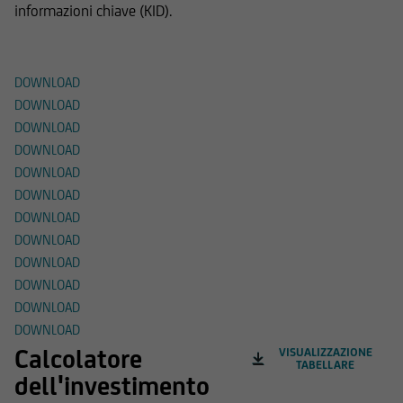
informazioni chiave (KID).
Documenti
DOWNLOAD
DOWNLOAD
DOWNLOAD
DOWNLOAD
DOWNLOAD
DOWNLOAD
DOWNLOAD
DOWNLOAD
DOWNLOAD
DOWNLOAD
DOWNLOAD
DOWNLOAD
Calcolatore
VISUALIZZAZIONE
TABELLARE
dell'investimento