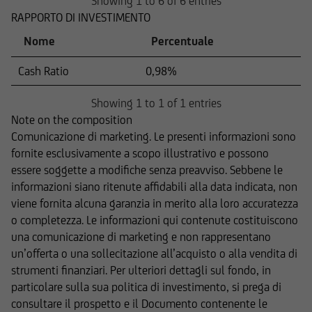
Showing 1 to 6 of 6 entries
RAPPORTO DI INVESTIMENTO
Nome
Percentuale
Cash Ratio
0,98%
Showing 1 to 1 of 1 entries
Note on the composition
Comunicazione di marketing. Le presenti informazioni sono
fornite esclusivamente a scopo illustrativo e possono
essere soggette a modifiche senza preavviso. Sebbene le
informazioni siano ritenute affidabili alla data indicata, non
viene fornita alcuna garanzia in merito alla loro accuratezza
o completezza. Le informazioni qui contenute costituiscono
una comunicazione di marketing e non rappresentano
un’offerta o una sollecitazione all’acquisto o alla vendita di
strumenti finanziari. Per ulteriori dettagli sul fondo, in
particolare sulla sua politica di investimento, si prega di
consultare il prospetto e il Documento contenente le