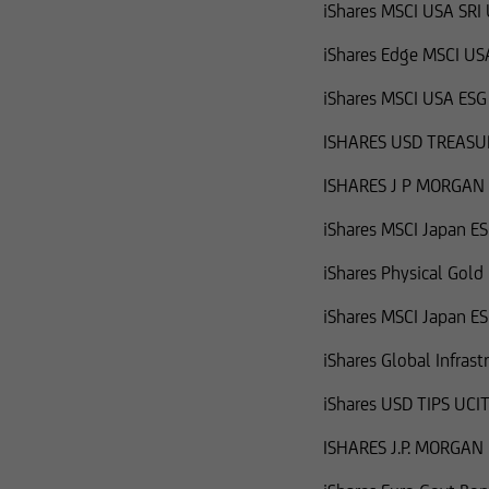
iShares MSCI USA SRI
iShares Edge MSCI US
iShares MSCI USA ES
ISHARES USD TREASU
ISHARES J P MORGAN
iShares MSCI Japan E
iShares Physical Gold
iShares MSCI Japan E
iShares Global Infras
iShares USD TIPS UCI
ISHARES J.P. MORGAN