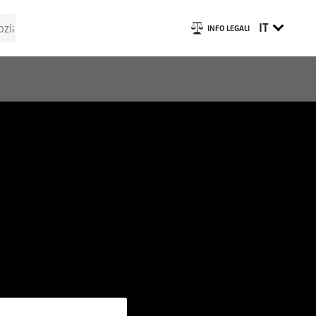
IT
INFO LEGALI