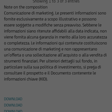
Showing 1 to 3 of 3 entries
Note on the composition
Comunicazione di marketing. Le presenti informazioni sono
fornite esclusivamente a scopo illustrativo e possono
essere soggette a modifiche senza preavviso. Sebbene le
informazioni siano ritenute affidabili alla data indicata, non
viene fornita alcuna garanzia in merito alla loro accuratezza
o completezza. Le informazioni qui contenute costituiscono
una comunicazione di marketing e non rappresentano
un’offerta o una sollecitazione all’acquisto o alla vendita di
strumenti finanziari. Per ulteriori dettagli sul fondo, in
particolare sulla sua politica di investimento, si prega di
consultare il prospetto e il Documento contenente le
informazioni chiave (KID).
Documenti
DOWNLOAD
DOWNLOAD
DOWNLOAD