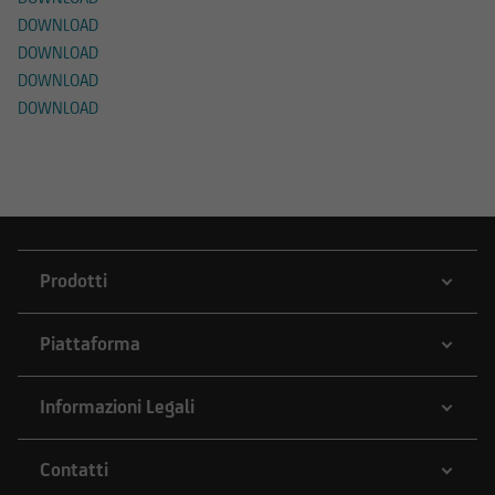
DOWNLOAD
DOWNLOAD
DOWNLOAD
DOWNLOAD
Prodotti
Piattaforma
Informazioni Legali
Contatti