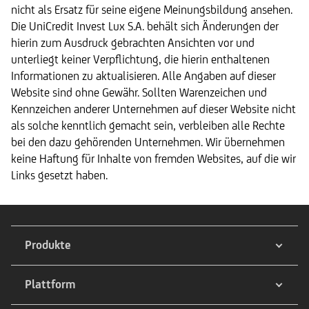
nicht als Ersatz für seine eigene Meinungsbildung ansehen.
Die UniCredit Invest Lux S.A. behält sich Änderungen der
hierin zum Ausdruck gebrachten Ansichten vor und
unterliegt keiner Verpflichtung, die hierin enthaltenen
Informationen zu aktualisieren. Alle Angaben auf dieser
Website sind ohne Gewähr. Sollten Warenzeichen und
Kennzeichen anderer Unternehmen auf dieser Website nicht
als solche kenntlich gemacht sein, verbleiben alle Rechte
bei den dazu gehörenden Unternehmen. Wir übernehmen
keine Haftung für Inhalte von fremden Websites, auf die wir
Links gesetzt haben.
Produkte
Plattform